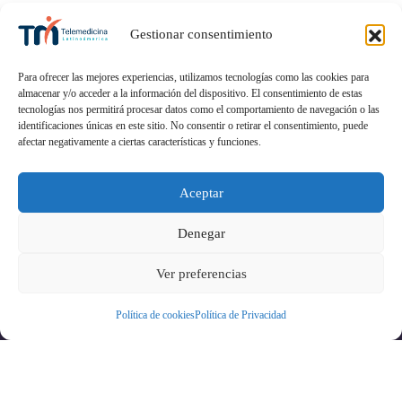
Gestionar consentimiento
Para ofrecer las mejores experiencias, utilizamos tecnologías como las cookies para
almacenar y/o acceder a la información del dispositivo. El consentimiento de estas
tecnologías nos permitirá procesar datos como el comportamiento de navegación o las
identificaciones únicas en este sitio. No consentir o retirar el consentimiento, puede
afectar negativamente a ciertas características y funciones.
Aceptar
Denegar
Ver preferencias
Política de cookies
Política de Privacidad
Política de privacidad Privacidad y Seguridad de
la información