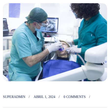
SUPERADMIN
ABRIL 1, 2024
0 COMMENTS