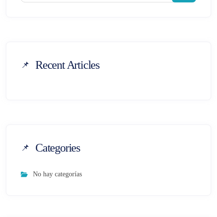
Recent Articles
Categories
No hay categorías