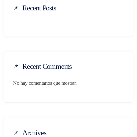
Recent Posts
Recent Comments
No hay comentarios que mostrar.
Archives