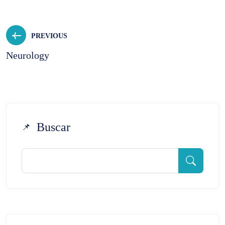
PREVIOUS
Neurology
Buscar