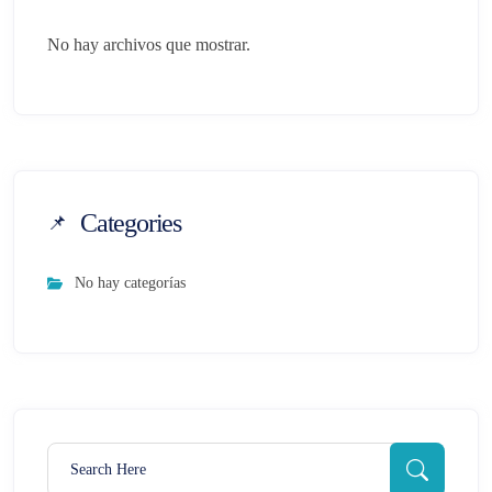
No hay archivos que mostrar.
Categories
No hay categorías
Search for:
Search