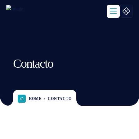
Contacto
HOME
CONTACTO