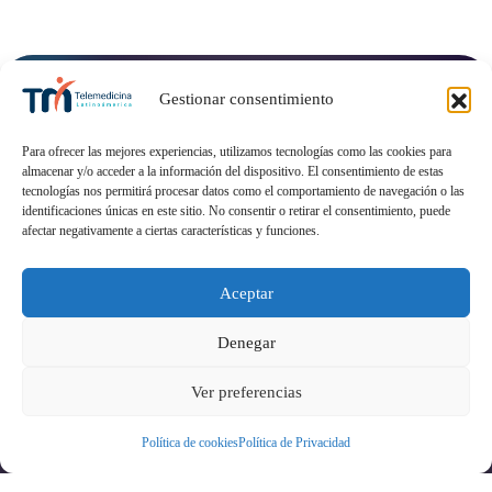
Gestionar consentimiento
Para ofrecer las mejores experiencias, utilizamos tecnologías como las cookies para
almacenar y/o acceder a la información del dispositivo. El consentimiento de estas
tecnologías nos permitirá procesar datos como el comportamiento de navegación o las
identificaciones únicas en este sitio. No consentir o retirar el consentimiento, puede
afectar negativamente a ciertas características y funciones.
Aceptar
Denegar
Ver preferencias
Política de cookies
Política de Privacidad