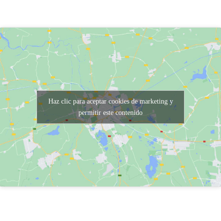
Haz clic para aceptar cookies de marketing y
permitir este contenido