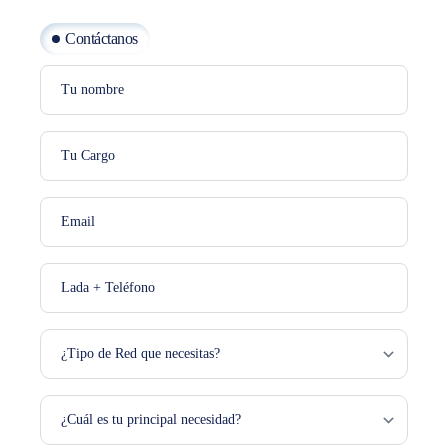
Contáctanos